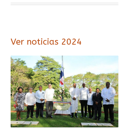
Ver noticias 2024