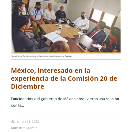
México, interesado en la
experiencia de la Comisión 20 de
Diciembre
Funcionarios del gobierno de México sostuvieron una reunión
con la...
diciembre 29, 2022
Author:
MFadmin