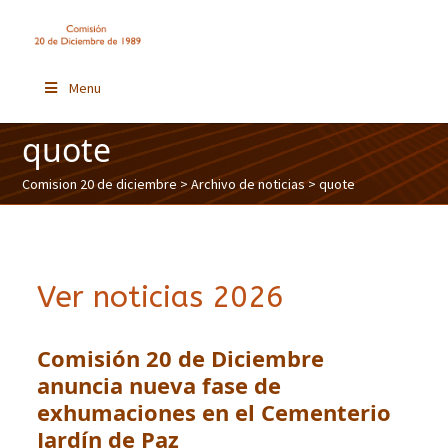
Menu
quote
Comision 20 de diciembre
>
Archivo de noticias
> quote
Ver noticias 2026
Comisión 20 de Diciembre
anuncia nueva fase de
exhumaciones en el Cementerio
Jardín de Paz