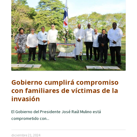
Gobierno cumplirá compromiso
con familiares de víctimas de la
invasión
El Gobierno del Presidente José Raúl Mulino está
comprometido con...
diciembre 21, 2024