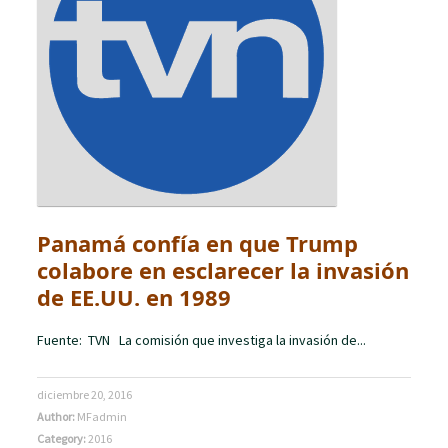
Panamá confía en que Trump
colabore en esclarecer la invasión
de EE.UU. en 1989
Fuente: TVN La comisión que investiga la invasión de...
diciembre 20, 2016
Author:
MFadmin
Category:
2016