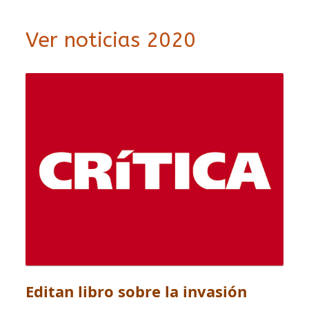
Ver noticias 2020
Editan libro sobre la invasión