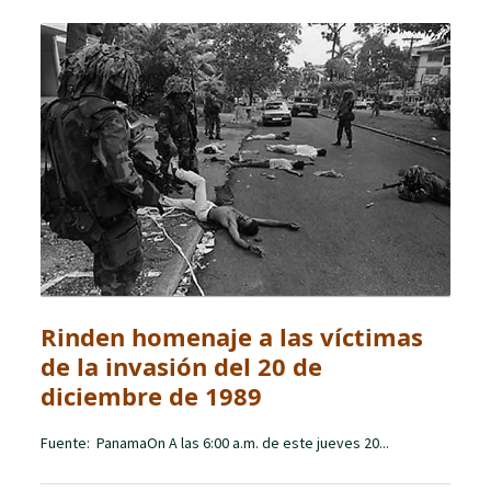
Rinden homenaje a las víctimas
de la invasión del 20 de
diciembre de 1989
Fuente: PanamaOn A las 6:00 a.m. de este jueves 20...