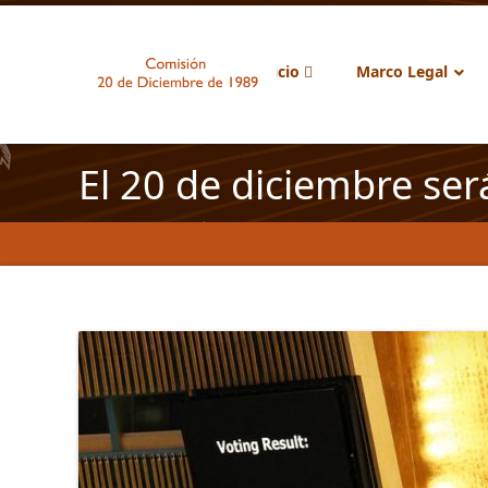
Inicio
Marco Legal
El 20 de diciembre ser