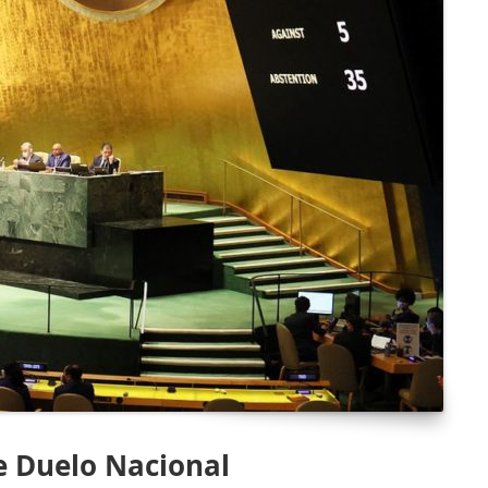
de Duelo Nacional