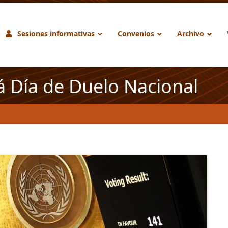
Sesiones informativas
Convenios
Archivo
á Día de Duelo Nacional