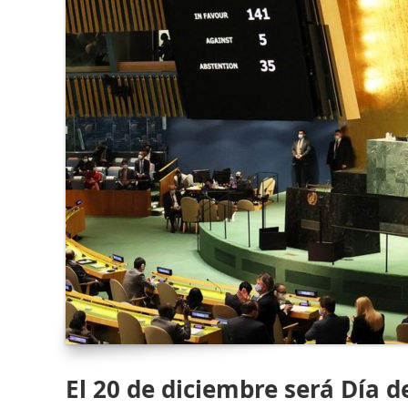
El 20 de diciembre será Día 