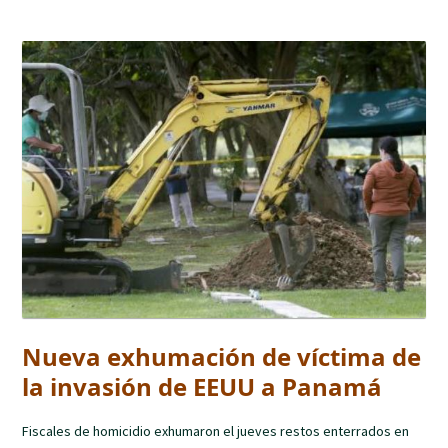
Nueva exhumación de víctima de
la invasión de EEUU a Panamá
Fiscales de homicidio exhumaron el jueves restos enterrados en