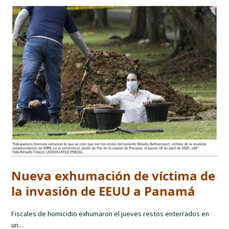
Nueva exhumación de víctima de
la invasión de EEUU a Panamá
Fiscales de homicidio exhumaron el jueves restos enterrados en
un...