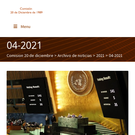
Menu
04-2021
Comision 20 de diciembre
>
Archivo de noticias
>
2021
> 04-2021