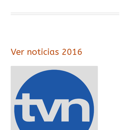
Ver noticias 2016