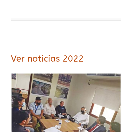
Ver noticias 2022