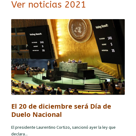
Ver noticias 2021
El 20 de diciembre será Día de
Duelo Nacional
El presidente Laurentino Cortizo, sancionó ayer la ley que
declara...