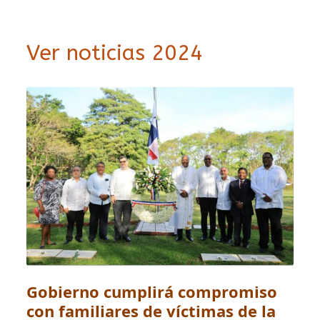
Ver noticias 2024
Gobierno cumplirá compromiso
con familiares de víctimas de la