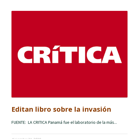
Editan libro sobre la invasión
FUENTE: LA CRITICA Panamá fue el laboratorio de la más...