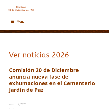
Menu
Ver noticias 2026
Comisión 20 de Diciembre
anuncia nueva fase de
exhumaciones en el Cementerio
Jardín de Paz
marzo 7, 2026