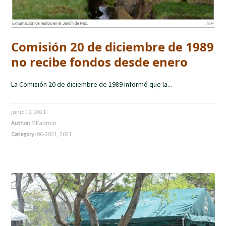
Comisión 20 de diciembre de 1989
no recibe fondos desde enero
La Comisión 20 de diciembre de 1989 informó que la...
junio 19, 2021
Author:
MFadmin
Category:
06-2021
,
2021