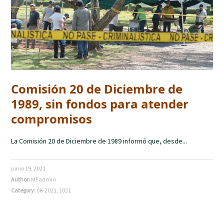
Comisión 20 de Diciembre de
1989, sin fondos para atender
compromisos
La Comisión 20 de Diciembre de 1989 informó que, desde...
junio 19, 2021
Author:
MFadmin
Category:
06-2021
,
2021