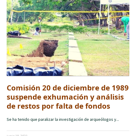
Comisión 20 de diciembre de 1989
suspende exhumación y análisis
de restos por falta de fondos
Se ha tenido que paralizar la investigación de arqueólogos y...
junio 19, 2021