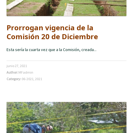
Prorrogan vigencia de la
Comisión 20 de Diciembre
Esta sería la cuarta vez que a la Comisión, creada...
junio 27, 2021
Author:
MFadmin
Category:
06-2021
,
2021