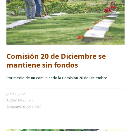
Comisión 20 de Diciembre se
mantiene sin fondos
Por medio de un comunicado la Comisión 20 de Diciembre...
junio 20, 2021
Author:
MFadmin
Category:
06-2021
,
2021