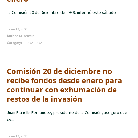
La Comisión 20 de Diciembre de 1989, informó este sábado...
junio 19, 2021
Author:
MFadmin
Category:
06-2021
,
2021
Comisión 20 de diciembre no
recibe fondos desde enero para
continuar con exhumación de
restos de la invasión
Juan Planells Fernández, presidente de la Comisión, aseguró que
se...
junio 19, 2021