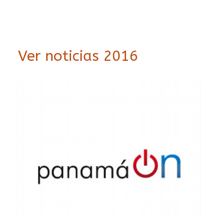
Ver noticias 2016