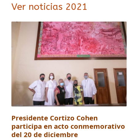
Ver noticias 2021
Presidente Cortizo Cohen
participa en acto conmemorativo
del 20 de diciembre