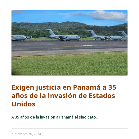
Exigen justicia en Panamá a 35
años de la invasión de Estados
Unidos
A 35 años de la invasión a Panamá el sindicato...
diciembre 20, 2024