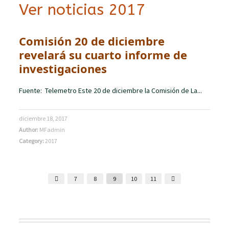
Ver noticias 2017
Comisión 20 de diciembre
revelará su cuarto informe de
investigaciones
Fuente: Telemetro Este 20 de diciembre la Comisión de La...
diciembre 18, 2017
Author:
MFadmin
Category:
2017
7
8
9
10
11