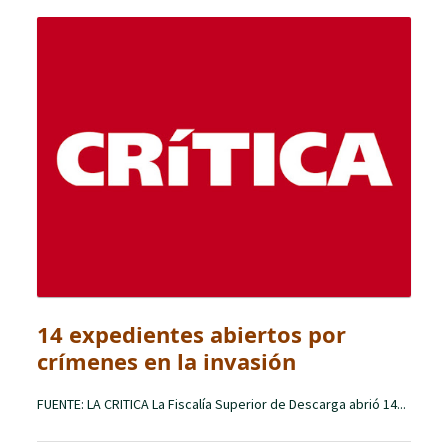
14 expedientes abiertos por
crímenes en la invasión
FUENTE: LA CRITICA La Fiscalía Superior de Descarga abrió 14...