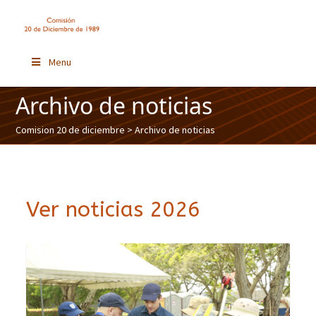
Menu
Archivo de noticias
Comision 20 de diciembre
> Archivo de noticias
Ver noticias 2026