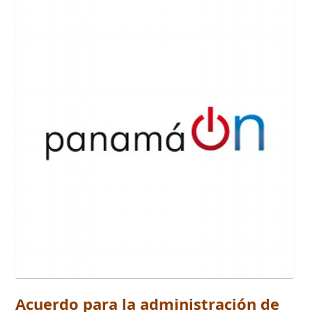
Acuerdo para la administración de