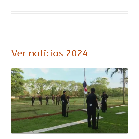
Ver noticias 2024