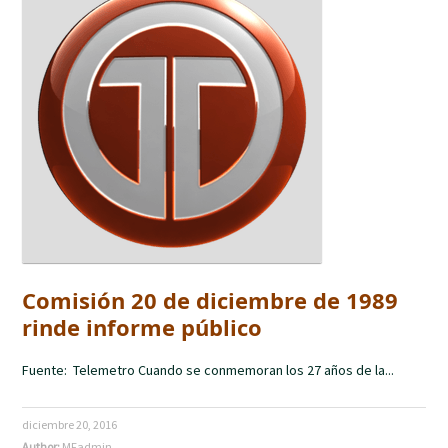
Comisión 20 de diciembre de 1989
rinde informe público
Fuente: Telemetro Cuando se conmemoran los 27 años de la...
diciembre 20, 2016
Author:
MFadmin