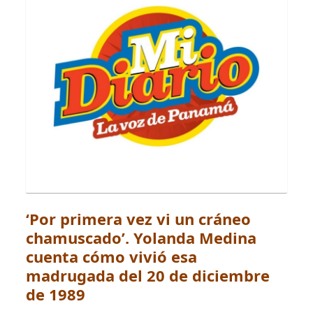
‘Por primera vez vi un cráneo
chamuscado’. Yolanda Medina
cuenta cómo vivió esa
madrugada del 20 de diciembre
de 1989