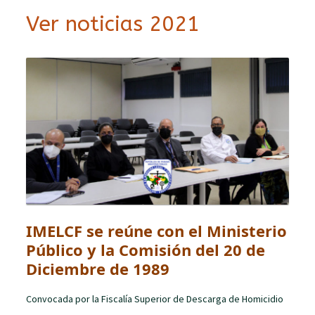
Ver noticias 2021
IMELCF se reúne con el Ministerio
Público y la Comisión del 20 de
Diciembre de 1989
Convocada por la Fiscalía Superior de Descarga de Homicidio