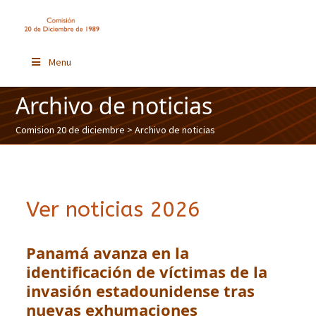
Menu
Archivo de noticias
Comision 20 de diciembre
> Archivo de noticias
Ver noticias 2026
Panamá avanza en la
identificación de víctimas de la
invasión estadounidense tras
nuevas exhumaciones