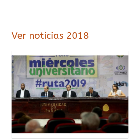
Ver noticias 2018