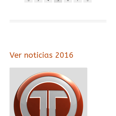
Ver noticias 2016