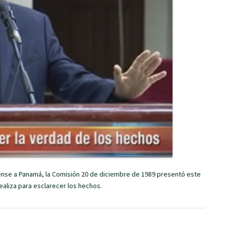
nse a Panamá, la Comisión 20 de diciembre de 1989 presentó este
ealiza para esclarecer los hechos.