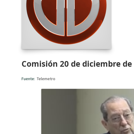
Comisión 20 de diciembre de 
Fuente:
Telemetro