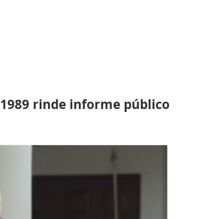
1989 rinde informe público