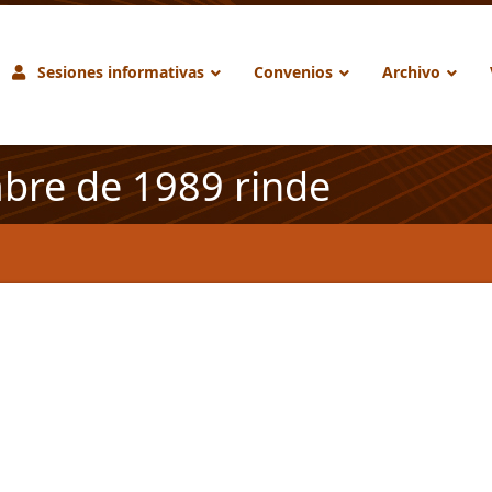
Sesiones informativas
Convenios
Archivo
bre de 1989 rinde