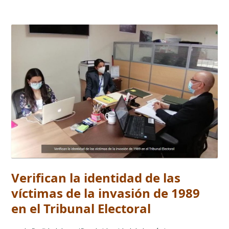
Verifican la identidad de las
víctimas de la invasión de 1989
en el Tribunal Electoral