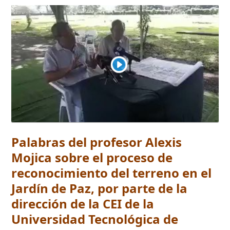
Palabras del profesor Alexis
Mojica sobre el proceso de
reconocimiento del terreno en el
Jardín de Paz, por parte de la
dirección de la CEI de la
Universidad Tecnológica de