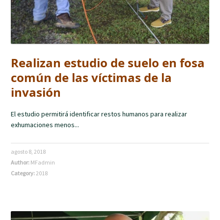
Realizan estudio de suelo en fosa
común de las víctimas de la
invasión
El estudio permitirá identificar restos humanos para realizar
exhumaciones menos...
agosto 8, 2018
Author:
MFadmin
Category:
2018