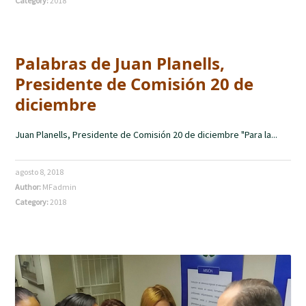
Category:
2018
Palabras de Juan Planells,
Presidente de Comisión 20 de
diciembre
Juan Planells, Presidente de Comisión 20 de diciembre "Para la...
agosto 8, 2018
Author:
MFadmin
Category:
2018