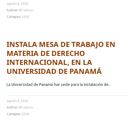
agosto 8, 2018
Author:
MFadmin
Category:
2018
INSTALA MESA DE TRABAJO EN
MATERIA DE DERECHO
INTERNACIONAL, EN LA
UNIVERSIDAD DE PANAMÁ
La Universidad de Panamá fue sede para la Instalación de...
agosto 8, 2018
Author:
MFadmin
Category:
2018