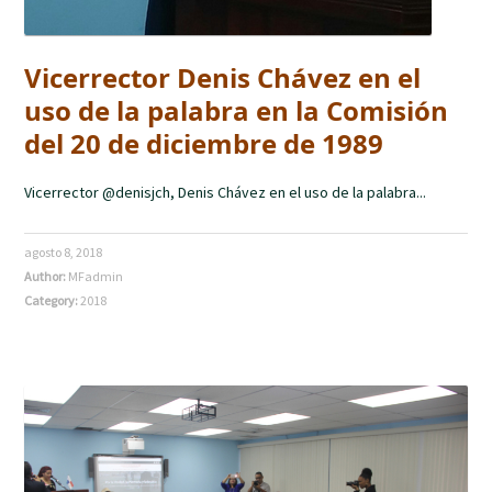
Vicerrector Denis Chávez en el
uso de la palabra en la Comisión
del 20 de diciembre de 1989
Vicerrector @denisjch, Denis Chávez en el uso de la palabra...
agosto 8, 2018
Author:
MFadmin
Category:
2018