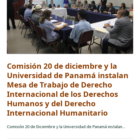
Comisión 20 de diciembre y la
Universidad de Panamá instalan
Mesa de Trabajo de Derecho
Internacional de los Derechos
Humanos y del Derecho
Internacional Humanitario
Comisión 20 de Diciembre y la Universidad de Panamá instalan...