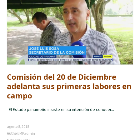
Comisión del 20 de Diciembre
adelanta sus primeras labores en
campo
El Estado panameño insiste en su intención de conocer...
agosto 8, 2018
Author:
MFadmin