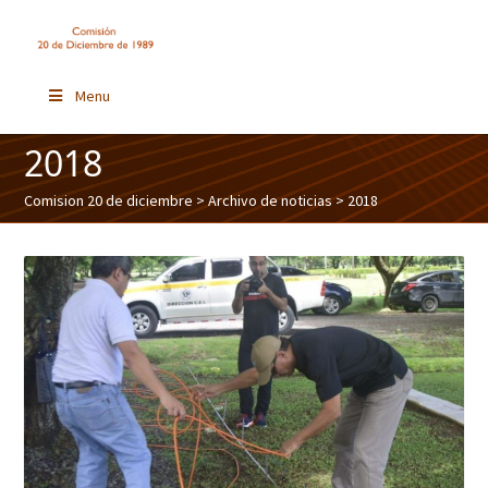
Menu
2018
Comision 20 de diciembre
>
Archivo de noticias
> 2018