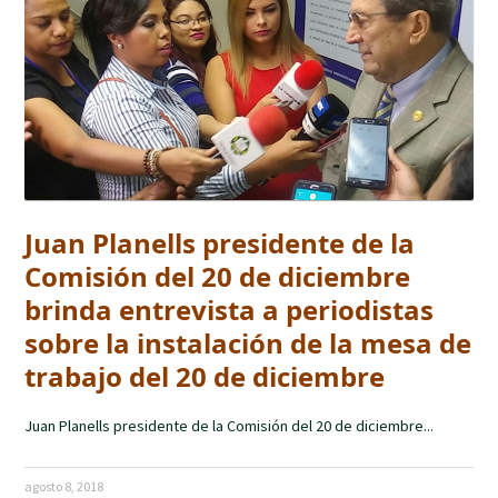
Juan Planells presidente de la
Comisión del 20 de diciembre
brinda entrevista a periodistas
sobre la instalación de la mesa de
trabajo del 20 de diciembre
Juan Planells presidente de la Comisión del 20 de diciembre...
agosto 8, 2018