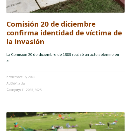
Comisión 20 de diciembre
confirma identidad de víctima de
la invasión
La Comisión 20 de diciembre de 1989 realizó un acto solemne en
el...
noviembre 15, 2025
Author:
a dg
Category:
11-2025
,
2025