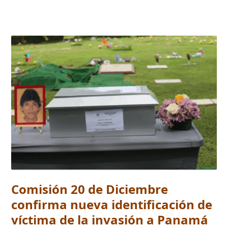
Comisión 20 de Diciembre
confirma nueva identificación de
víctima de la invasión a Panamá