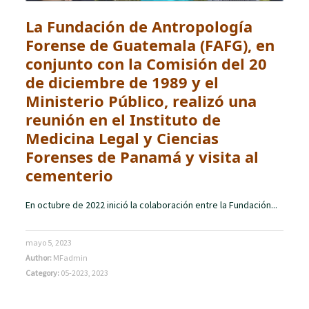
La Fundación de Antropología
Forense de Guatemala (FAFG), en
conjunto con la Comisión del 20
de diciembre de 1989 y el
Ministerio Público, realizó una
reunión en el Instituto de
Medicina Legal y Ciencias
Forenses de Panamá y visita al
cementerio
En octubre de 2022 inició la colaboración entre la Fundación...
mayo 5, 2023
Author:
MFadmin
Category:
05-2023
,
2023