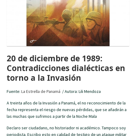
20 de diciembre de 1989:
Contradicciones dialécticas en
torno a la Invasión
Fuente:
La Estrella de Panamá
/ Autora: Lili Mendoza
A treinta años de la Invasión a Panamá, el no reconocimiento de la
fecha representa el riesgo de nuevas pérdidas, que se añadirán a
las muchas que sufrimos a partir de la Noche Mala
Declaro ser ciudadano, no historiador ni académico. Tampoco soy
periodista. Escribo esto en calidad de testigo de un ataque militar