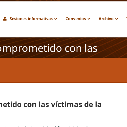
Sesiones informativas
Convenios
Archivo
omprometido con las
tido con las víctimas de la