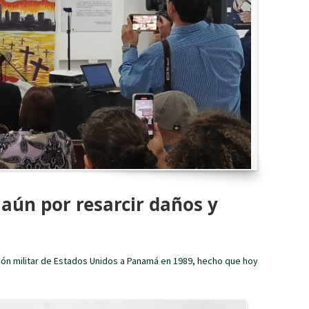
aún por resarcir daños y
ión militar de Estados Unidos a Panamá en 1989, hecho que hoy