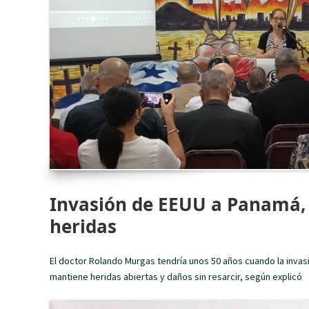
Invasión de EEUU a Panamá, 
heridas
El doctor Rolando Murgas tendría unos 50 años cuando la invas
mantiene heridas abiertas y daños sin resarcir, según explicó