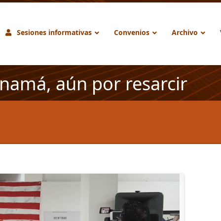
Sesiones informativas
Convenios
Archivo
namá, aún por resarcir