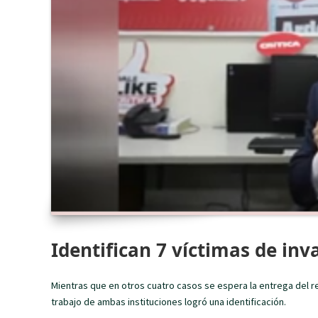
Identifican 7 víctimas de i
Mientras que en otros cuatro casos se espera la entrega del r
trabajo de ambas instituciones logró una identificación.