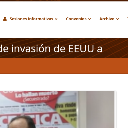
Sesiones informativas
Convenios
Archivo
 de invasión de EEUU a