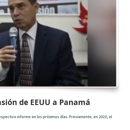
nvasión de EEUU a Panamá
espectivo informe en los próximos días. Previamente, en 2023, el