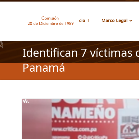
Inicio
Marco Legal
Identifican 7 víctimas
Panamá