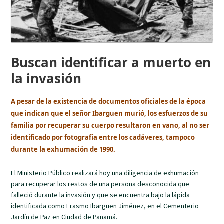
Buscan identificar a muerto en
la invasión
A pesar de la existencia de documentos oficiales de la época
que indican que el señor Ibarguen murió, los esfuerzos de su
familia por recuperar su cuerpo resultaron en vano, al no ser
identificado por fotografía entre los cadáveres, tampoco
durante la exhumación de 1990.
El Ministerio Público realizará hoy una diligencia de exhumación
para recuperar los restos de una persona desconocida que
falleció durante la invasión y que se encuentra bajo la lápida
identificada como Erasmo Ibarguen Jiménez, en el Cementerio
Jardín de Paz en Ciudad de Panamá.