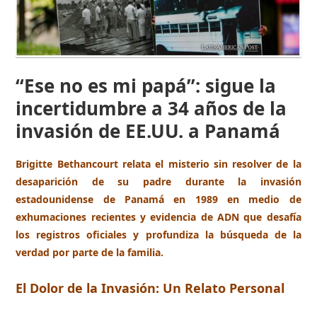
“Ese no es mi papá”: sigue la
incertidumbre a 34 años de la
invasión de EE.UU. a Panamá
Brigitte Bethancourt relata el misterio sin resolver de la
desaparición de su padre durante la invasión
estadounidense de Panamá en 1989 en medio de
exhumaciones recientes y evidencia de ADN que desafía
los registros oficiales y profundiza la búsqueda de la
verdad por parte de la familia.
El Dolor de la Invasión: Un Relato Personal