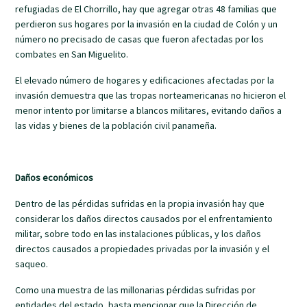
refugiadas de El Chorrillo, hay que agregar otras 48 familias que
perdieron sus hogares por la invasión en la ciudad de Colón y un
número no precisado de casas que fueron afectadas por los
combates en San Miguelito.
El elevado número de hogares y edificaciones afectadas por la
invasión demuestra que las tropas norteamericanas no hicieron el
menor intento por limitarse a blancos militares, evitando daños a
las vidas y bienes de la población civil panameña.
Daños económicos
Dentro de las pérdidas sufridas en la propia invasión hay que
considerar los daños directos causados por el enfrentamiento
militar, sobre todo en las instalaciones públicas, y los daños
directos causados a propiedades privadas por la invasión y el
saqueo.
Como una muestra de las millonarias pérdidas sufridas por
entidades del estado, basta mencionar que la Dirección de