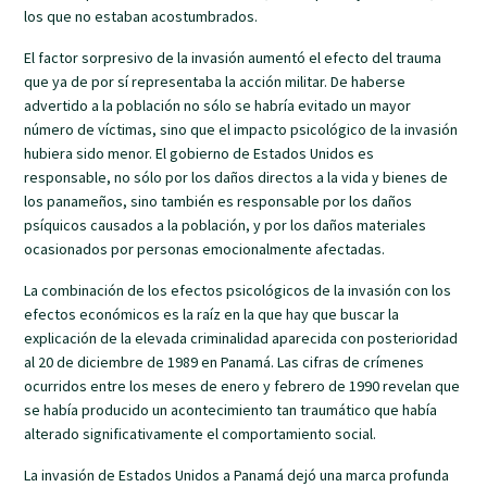
los que no estaban acostumbrados.
El factor sorpresivo de la invasión aumentó el efecto del trauma
que ya de por sí representaba la acción militar. De haberse
advertido a la población no sólo se habría evitado un mayor
número de víctimas, sino que el impacto psicológico de la invasión
hubiera sido menor. El gobierno de Estados Unidos es
responsable, no sólo por los daños directos a la vida y bienes de
los panameños, sino también es responsable por los daños
psíquicos causados a la población, y por los daños materiales
ocasionados por personas emocionalmente afectadas.
La combinación de los efectos psicológicos de la invasión con los
efectos económicos es la raíz en la que hay que buscar la
explicación de la elevada criminalidad aparecida con posterioridad
al 20 de diciembre de 1989 en Panamá. Las cifras de crímenes
ocurridos entre los meses de enero y febrero de 1990 revelan que
se había producido un acontecimiento tan traumático que había
alterado significativamente el comportamiento social.
La invasión de Estados Unidos a Panamá dejó una marca profunda