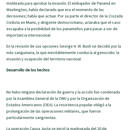
moldeada para aprobar la invasión. El embajador de Panamá en
Washington, había declarado que era el momento de las
decisiones; había que actuar. Por su parte el director de la Cruzada
Civilista en Miami, y dirigente democristiano, aclaraba que el caso
escapaba a la posibilidad de los panameños para pasar a ser de
importancia internacional.
En la revisión de sus opciones George H. W. Bush se decidió por la
más sanguinaria, la que inevitablemente conducía al genocidio: la
invasión y ocupación del territorio nacional.
Desarrollo de los hechos
No hubo ninguna declaración de guerra y la acción fue condenada
por la Asamblea General de la ONU y por la Organización de
Estados Americanos (OEA). La resistencia popular obligó a la
prolongación de las operaciones militares, que fueron
particularmente sangrientas.
La operación Causa Justa se inició la madrugada del 20 de