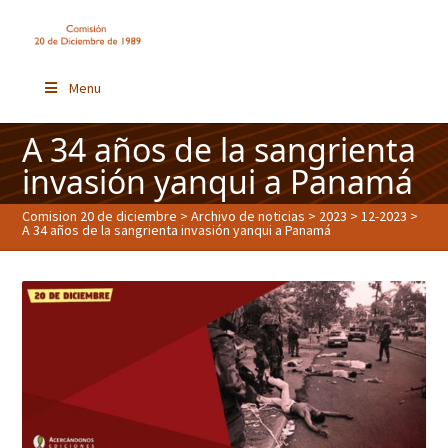
Menu
A 34 años de la sangrienta
invasión yanqui a Panamá
Comision 20 de diciembre
>
Archivo de noticias
>
2023
>
12-2023
>
A 34 años de la sangrienta invasión yanqui a Panamá