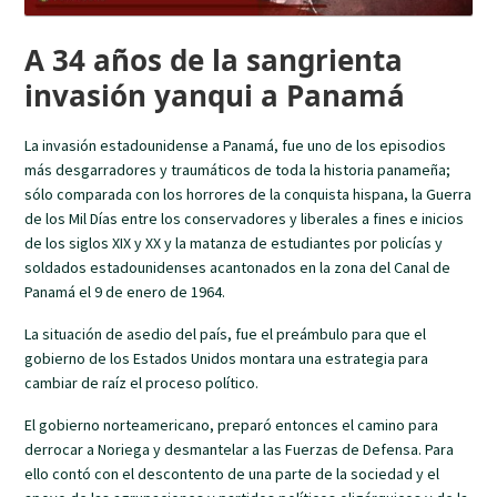
A 34 años de la sangrienta
invasión yanqui a Panamá
La invasión estadounidense a Panamá, fue uno de los episodios
más desgarradores y traumáticos de toda la historia panameña;
sólo comparada con los horrores de la conquista hispana, la Guerra
de los Mil Días entre los conservadores y liberales a fines e inicios
de los siglos XIX y XX y la matanza de estudiantes por policías y
soldados estadounidenses acantonados en la zona del Canal de
Panamá el 9 de enero de 1964.
La situación de asedio del país, fue el preámbulo para que el
gobierno de los Estados Unidos montara una estrategia para
cambiar de raíz el proceso político.
El gobierno norteamericano, preparó entonces el camino para
derrocar a Noriega y desmantelar a las Fuerzas de Defensa. Para
ello contó con el descontento de una parte de la sociedad y el