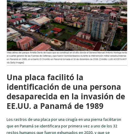
Una placa facilitó la
identificación de una persona
desaparecida en la invasión de
EE.UU. a Panamá de 1989
Los rastros de una placa por una cirugía en una pierna facilitaron
que en Panamá se identificara por primera vez a uno de los 32
restos humanos que fueron exhumados en 2020, y que se