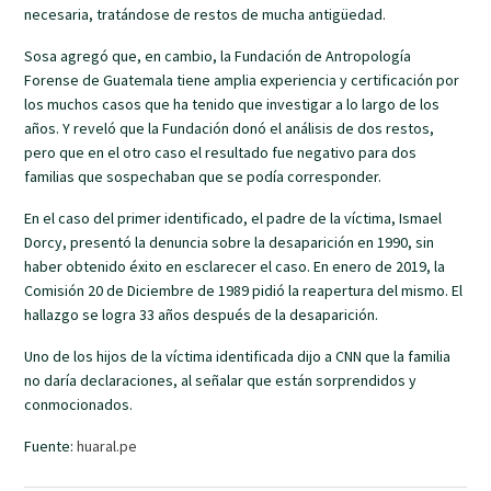
necesaria, tratándose de restos de mucha antigüedad.
Sosa agregó que, en cambio, la Fundación de Antropología
Forense de Guatemala tiene amplia experiencia y certificación por
los muchos casos que ha tenido que investigar a lo largo de los
años. Y reveló que la Fundación donó el análisis de dos restos,
pero que en el otro caso el resultado fue negativo para dos
familias que sospechaban que se podía corresponder.
En el caso del primer identificado, el padre de la víctima, Ismael
Dorcy, presentó la denuncia sobre la desaparición en 1990, sin
haber obtenido éxito en esclarecer el caso. En enero de 2019, la
Comisión 20 de Diciembre de 1989 pidió la reapertura del mismo. El
hallazgo se logra 33 años después de la desaparición.
Uno de los hijos de la víctima identificada dijo a CNN que la familia
no daría declaraciones, al señalar que están sorprendidos y
conmocionados.
Fuente:
huaral.pe