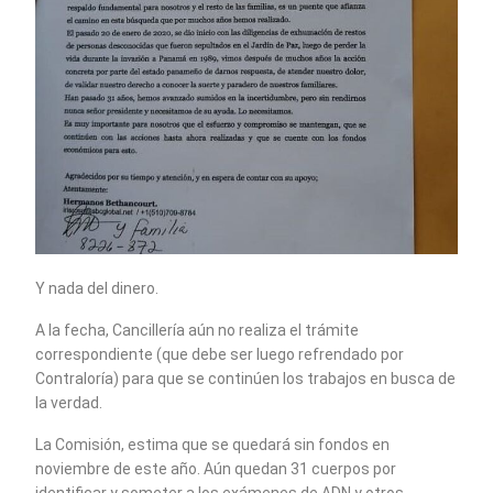
Y nada del dinero.
A la fecha, Cancillería aún no realiza el trámite
correspondiente (que debe ser luego refrendado por
Contraloría) para que se continúen los trabajos en busca de
la verdad.
La Comisión, estima que se quedará sin fondos en
noviembre de este año. Aún quedan 31 cuerpos por