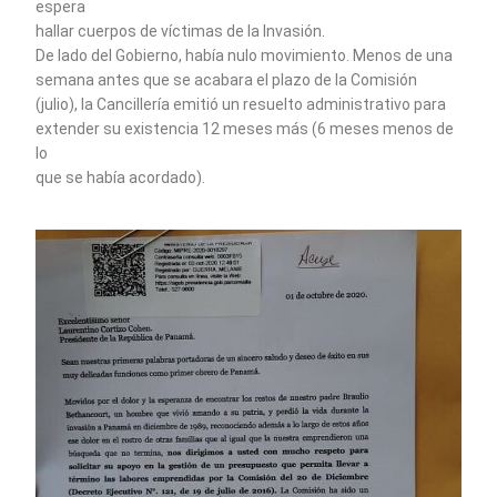
espera
hallar cuerpos de víctimas de la Invasión.
De lado del Gobierno, había nulo movimiento. Menos de una
semana antes que se acabara el plazo de la Comisión
(julio), la Cancillería emitió un resuelto administrativo para
extender su existencia 12 meses más (6 meses menos de
lo
que se había acordado).