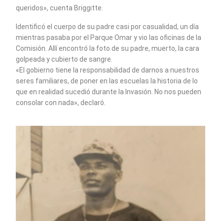
queridos», cuenta Briggitte.
Identificó el cuerpo de su padre casi por casualidad, un día
mientras pasaba por el Parque Omar y vio las oficinas de la
Comisión. Allí encontró la foto de su padre, muerto, la cara
golpeada y cubierto de sangre.
«El gobierno tiene la responsabilidad de darnos a nuestros
seres familiares, de poner en las escuelas la historia de lo
que en realidad sucedió durante la Invasión. No nos pueden
consolar con nada», declaró.