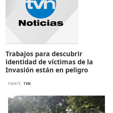
Trabajos para descubrir
identidad de víctimas de la
Invasión están en peligro
FUENTE:
TVN