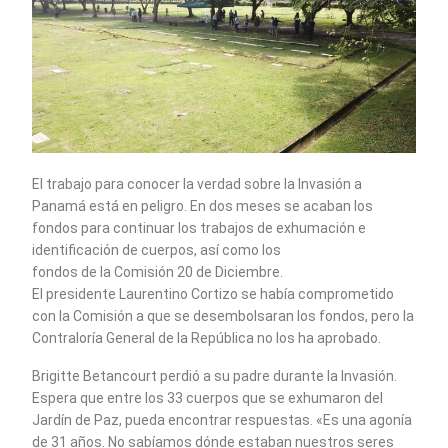
El trabajo para conocer la verdad sobre la Invasión a
Panamá está en peligro. En dos meses se acaban los
fondos para continuar los trabajos de exhumación e
identificación de cuerpos, así como los
fondos de la Comisión 20 de Diciembre.
El presidente Laurentino Cortizo se había comprometido
con la Comisión a que se desembolsaran los fondos, pero la
Contraloría General de la República no los ha aprobado.
Brigitte Betancourt perdió a su padre durante la Invasión.
Espera que entre los 33 cuerpos que se exhumaron del
Jardín de Paz, pueda encontrar respuestas. «Es una agonía
de 31 años. No sabíamos dónde estaban nuestros seres