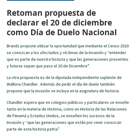
Retoman propuesta de
declarar el 20 de diciembre
como Día de Duelo Nacional
Brands propone utilizar la oportunidad que mediante el Censo 2020
se conozcan a los afectados y víctimas de la Invasión y “entender
que es parte de nuestra historia y que las generaciones presentes
y futuras sepan que paso el 20 de Diciembre”.
La otra propuesta es de la diputada independiente suplente de
Walkiria Chandler. Además de pedir el día de duelo también
propone que la invasión se incluya en la asignatura de historia.
Chandler espera que en colegios públicos y particulares se enseñe
tanto en la materia de Historia, como en Historia de las Relaciones
de Panamá y Estados Unidos, se enseñen los sucesos de la
Invasión y “que las generaciones que están por venir conozcan
parte de esta historia patria”.