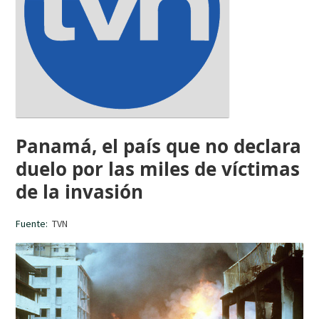
Panamá, el país que no declara
duelo por las miles de víctimas
de la invasión
Fuente:
TVN