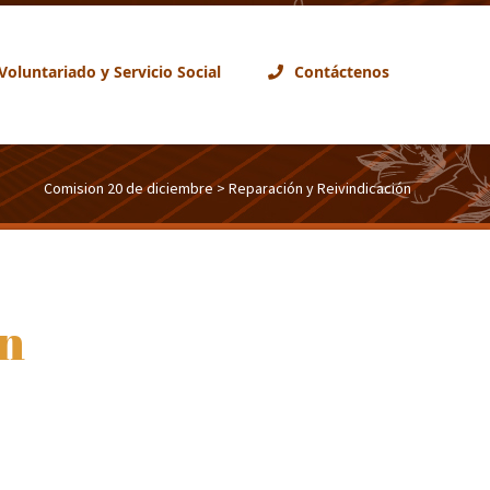
Voluntariado y Servicio Social
Contáctenos
Comision 20 de diciembre
> Reparación y Reivindicación
ón