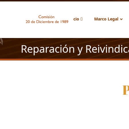
Inicio
Marco Legal
Reparación y Reivindi
P