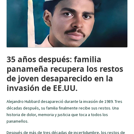
35 años después: familia
panameña recupera los restos
de joven desaparecido en la
invasión de EE.UU.
Alejandro Hubbard desapareció durante la invasión de 1989. Tres
décadas después, su familia finalmente recibe sus restos. Una
historia de dolor, memoria y justicia que toca a todos los
panameños.
Después de más de tres décadas de incertidumbre, los restos de