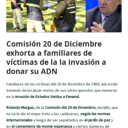
Comisión 20 de Diciembre
exhorta a familiares de
víctimas de la la invasión a
donar su ADN
Familiares de las víctimas del 20 de diciembre de 1989, aún están
tratando de localizar restos de sus seres queridos que murieron
en la
invasión de Estados Unidos a Panamá.
Rolando Murgas,
de la
Comisión del 20 de Diciembre,
detalló, que
no se le dio el mejor trato a los cadáveres,
según las normas
internacionales
y luego de ser sepultados en
el jardín de paz
y
en
el cementerio de monte esperanza
a ciertos números de