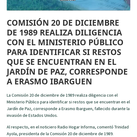
COMISIÓN 20 DE DICIEMBRE
DE 1989 REALIZA DILIGENCIA
CON EL MINISTERIO PÚBLICO
PARA IDENTIFICAR SI RESTOS
QUE SE ENCUENTRAN EN EL
JARDÍN DE PAZ, CORRESPONDE
A ERASMO IBARGUEN
La Comisión 20 de diciembre de 1989 realiza diligencia con el
Ministerio Público para identificar si restos que se encuentran en el
Jardín de Paz, corresponde a Erasmo Ibarguen, fallecido durante la
invasión de Estados Unidos.
Al respecto, en el noticiero Radio Hogar Informa, comentó Trinidad
Ayola, presidenta de la Comisión 20 de diciembre de 1989.