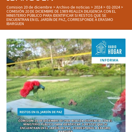
Comision 20 de diciembre
>
Archivo de noticias
>
2024
>
02-2024
>
COMISIÓN 20 DE DICIEMBRE DE 1989 REALIZA DILIGENCIA CON EL
MINISTERIO PÚBLICO PARA IDENTIFICAR SI RESTOS QUE SE
ENCUENTRAN EN EL JARDÍN DE PAZ, CORRESPONDE A ERASMO
IBARGUEN