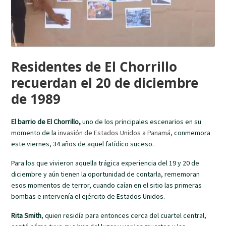
Residentes de El Chorrillo
recuerdan el 20 de diciembre
de 1989
El barrio de El Chorrillo,
uno de los principales escenarios en su
momento de la
invasión de Estados Unidos a Panamá
, conmemora
este viernes, 34 años de aquel fatídico suceso.
Para los que vivieron aquella trágica experiencia del 19 y 20 de
diciembre y aún tienen la oportunidad de contarla, rememoran
esos momentos de terror, cuando caían en el sitio las primeras
bombas e intervenía el ejército de Estados Unidos.
Rita Smith
, quien residía para entonces cerca del cuartel central,