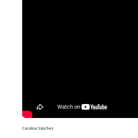
Carolina Sánchez