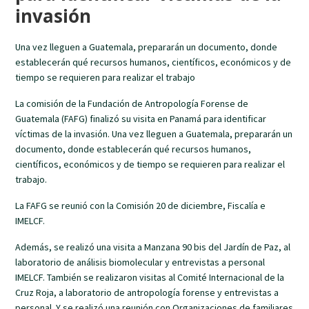
invasión
Una vez lleguen a Guatemala, prepararán un documento, donde
establecerán qué recursos humanos, científicos, económicos y de
tiempo se requieren para realizar el trabajo
La comisión de la Fundación de Antropología Forense de
Guatemala (FAFG) finalizó su visita en Panamá para identificar
víctimas de la invasión. Una vez lleguen a Guatemala, prepararán un
documento, donde establecerán qué recursos humanos,
científicos, económicos y de tiempo se requieren para realizar el
trabajo.
La FAFG se reunió con la Comisión 20 de diciembre, Fiscalía e
IMELCF.
Además, se realizó una visita a Manzana 90 bis del Jardín de Paz, al
laboratorio de análisis biomolecular y entrevistas a personal
IMELCF. También se realizaron visitas al Comité Internacional de la
Cruz Roja, a laboratorio de antropología forense y entrevistas a
personal. Y se realizó una reunión con Organizaciones de familiares