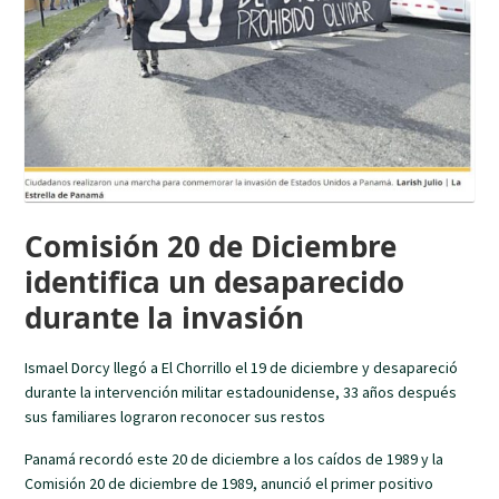
Comisión 20 de Diciembre
identifica un desaparecido
durante la invasión
Ismael Dorcy llegó a El Chorrillo el 19 de diciembre y desapareció
durante la intervención militar estadounidense, 33 años después
sus familiares lograron reconocer sus restos
Panamá recordó este 20 de diciembre a los caídos de 1989 y la
Comisión 20 de diciembre de 1989, anunció el primer positivo