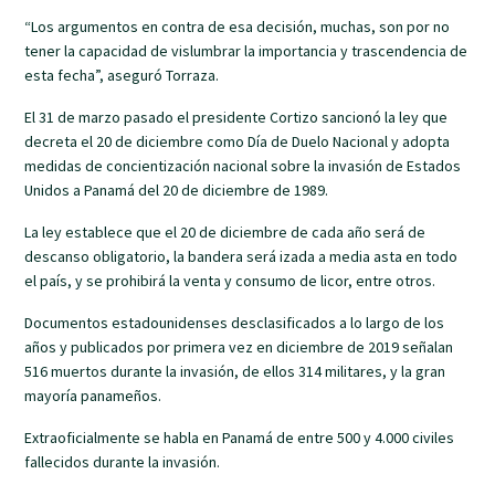
“Los argumentos en contra de esa decisión, muchas, son por no
tener la capacidad de vislumbrar la importancia y trascendencia de
esta fecha”, aseguró Torraza.
El 31 de marzo pasado el presidente Cortizo sancionó la ley que
decreta el 20 de diciembre como Día de Duelo Nacional y adopta
medidas de concientización nacional sobre la invasión de Estados
Unidos a Panamá del 20 de diciembre de 1989.
La ley establece que el 20 de diciembre de cada año será de
descanso obligatorio, la bandera será izada a media asta en todo
el país, y se prohibirá la venta y consumo de licor, entre otros.
Documentos estadounidenses desclasificados a lo largo de los
años y publicados por primera vez en diciembre de 2019 señalan
516 muertos durante la invasión, de ellos 314 militares, y la gran
mayoría panameños.
Extraoficialmente se habla en Panamá de entre 500 y 4.000 civiles
fallecidos durante la invasión.