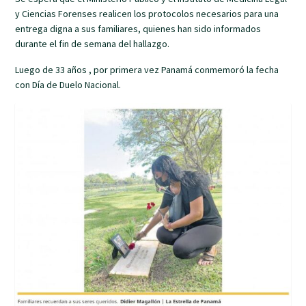
y Ciencias Forenses realicen los protocolos necesarios para una
entrega digna a sus familiares, quienes han sido informados
durante el fin de semana del hallazgo.
Luego de 33 años , por primera vez Panamá conmemoró la fecha
con Día de Duelo Nacional.