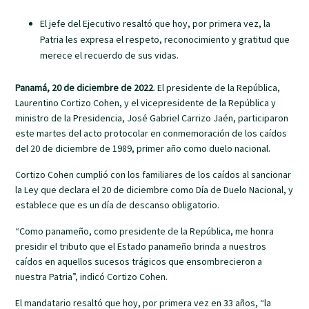
El jefe del Ejecutivo resaltó que hoy, por primera vez, la
Patria les expresa el respeto, reconocimiento y gratitud que
merece el recuerdo de sus vidas.
Panamá, 20 de diciembre de 2022
. El presidente de la República,
Laurentino Cortizo Cohen, y el vicepresidente de la República y
ministro de la Presidencia, José Gabriel Carrizo Jaén, participaron
este martes del acto protocolar en conmemoración de los caídos
del 20 de diciembre de 1989, primer año como duelo nacional.
Cortizo Cohen cumplió con los familiares de los caídos al sancionar
la Ley que declara el 20 de diciembre como Día de Duelo Nacional, y
establece que es un día de descanso obligatorio.
“Como panameño, como presidente de la República, me honra
presidir el tributo que el Estado panameño brinda a nuestros
caídos en aquellos sucesos trágicos que ensombrecieron a
nuestra Patria”, indicó Cortizo Cohen.
El mandatario resaltó que hoy, por primera vez en 33 años, “la