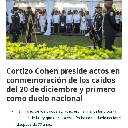
Cortizo Cohen preside actos en
conmemoración de los caídos
del 20 de diciembre y primero
como duelo nacional
Familiares de los caídos agradecieron al mandatario por la
sanción de la ley que declara esta fecha como duelo nacional
después de 33 años.