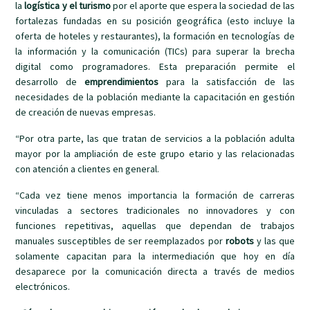
la
logística y el turismo
por el aporte que espera la sociedad de las
fortalezas fundadas en su posición geográfica (esto incluye la
oferta de hoteles y restaurantes), la formación en tecnologías de
la información y la comunicación (TICs) para superar la brecha
digital como programadores. Esta preparación permite el
desarrollo de
emprendimientos
para la satisfacción de las
necesidades de la población mediante la capacitación en gestión
de creación de nuevas empresas.
“Por otra parte, las que tratan de servicios a la población adulta
mayor por la ampliación de este grupo etario y las relacionadas
con atención a clientes en general.
“Cada vez tiene menos importancia la formación de carreras
vinculadas a sectores tradicionales no innovadores y con
funciones repetitivas, aquellas que dependan de trabajos
manuales susceptibles de ser reemplazados por
robots
y las que
solamente capacitan para la intermediación que hoy en día
desaparece por la comunicación directa a través de medios
electrónicos.