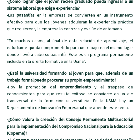
-¿Cómo lograr que el joven recién graduado pueda ingresar a un
sistema laboral que exige experiencia?
-Las
pasantía
s en la empresa se convierten en un instrumento
efectivo para que los jóvenes adquieran la experiencia práctica
que requieren y la empresa lo conozca y evalúe de antemano.
“En muchos casos, al final de esta relación de aprendizaje, el
estudiante queda comprometido para un trabajo en el mismo lugar
donde llevó a cabo su pasantía. Este es un programa permanente
incluido en la oferta formativa en la Usma”.
-¿Está la universidad formando al joven para que, además de un
trabajo formal pueda procurar su propio emprendimiento?
-Hoy la promoción del
emprendimiento
y el traspaso de
conocimientos para que resulte exitoso se convierte en un eje
transversal de la formación universitaria. En la USMA hay un
Departamento de Innovación Empresarial que atiende este tema.
-¿Cómo valora la creación del Consejo Permanente Multisectorial
para la implementación del Compromiso Nacional para la Educación
(Copeme)?