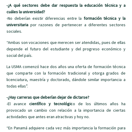
-¿A qué sectores debe dar respuesta la educación técnica y a
cuáles la universidad?
-No deberían existir diferencias entre la
formación técnica y la
universitaria
por razones de pertenecer a diferentes sectores
sociales.
“Ambas son vocaciones que merecen ser atendidas, pues de ellas
depende el futuro del estudiante y del progreso económico y
social del país.
La USMA comenzó hace dos años una oferta de formación técnica
que comparte con la formación tradicional y otorga grados de
licenciatura, maestría y doctorado, dándole similar importancia a
todas ellas”.
-¿Hay carreras que deberían dejar de dictarse?
-El avance
científico y tecnológic
o de los últimos años ha
provocado un cambio con relación a la importancia de ciertas
actividades que antes eran atractivas y hoy no.
“En Panamá adquiere cada vez más importancia la formación para