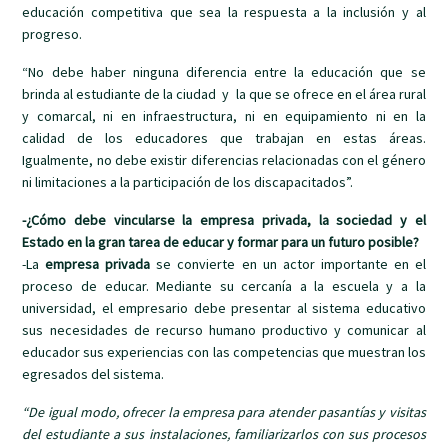
educación competitiva que sea la respuesta a la inclusión y al
progreso.
“No debe haber ninguna diferencia entre la educación que se
brinda al estudiante de la ciudad y la que se ofrece en el área rural
y comarcal, ni en infraestructura, ni en equipamiento ni en la
calidad de los educadores que trabajan en estas áreas.
Igualmente, no debe existir diferencias relacionadas con el género
ni limitaciones a la participación de los discapacitados”.
-¿Cómo debe vincularse la empresa privada, la sociedad y el
Estado en la gran tarea de educar y formar para un futuro posible?
-La
empresa privada
se convierte en un actor importante en el
proceso de educar. Mediante su cercanía a la escuela y a la
universidad, el empresario debe presentar al sistema educativo
sus necesidades de recurso humano productivo y comunicar al
educador sus experiencias con las competencias que muestran los
egresados del sistema.
“De igual modo, ofrecer la empresa para atender pasantías y visitas
del estudiante a sus instalaciones, familiarizarlos con sus procesos