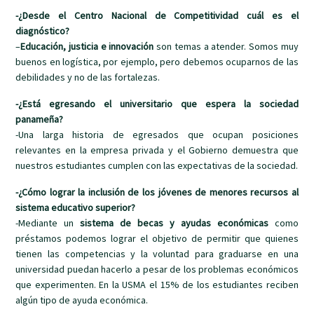
-¿Desde el Centro Nacional de Competitividad cuál es el
diagnóstico?
–
Educación, justicia e innovación
son temas a atender. Somos muy
buenos en logística, por ejemplo, pero debemos ocuparnos de las
debilidades y no de las fortalezas.
-¿Está egresando el universitario que espera la sociedad
panameña?
-Una larga historia de egresados que ocupan posiciones
relevantes en la empresa privada y el Gobierno demuestra que
nuestros estudiantes cumplen con las expectativas de la sociedad.
-¿Cómo lograr la inclusión de los jóvenes de menores recursos al
sistema educativo superior?
-Mediante un
sistema de becas y ayudas económicas
como
préstamos podemos lograr el objetivo de permitir que quienes
tienen las competencias y la voluntad para graduarse en una
universidad puedan hacerlo a pesar de los problemas económicos
que experimenten. En la USMA el 15% de los estudiantes reciben
algún tipo de ayuda económica.