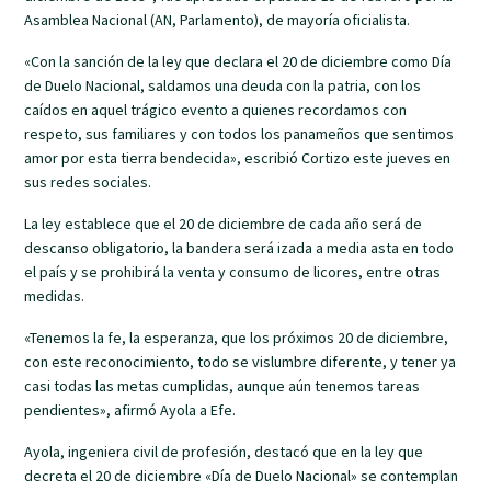
Asamblea Nacional (AN, Parlamento), de mayoría oficialista.
«Con la sanción de la ley que declara el 20 de diciembre como Día
de Duelo Nacional, saldamos una deuda con la patria, con los
caídos en aquel trágico evento a quienes recordamos con
respeto, sus familiares y con todos los panameños que sentimos
amor por esta tierra bendecida», escribió Cortizo este jueves en
sus redes sociales.
La ley establece que el 20 de diciembre de cada año será de
descanso obligatorio, la bandera será izada a media asta en todo
el país y se prohibirá la venta y consumo de licores, entre otras
medidas.
«Tenemos la fe, la esperanza, que los próximos 20 de diciembre,
con este reconocimiento, todo se vislumbre diferente, y tener ya
casi todas las metas cumplidas, aunque aún tenemos tareas
pendientes», afirmó Ayola a Efe.
Ayola, ingeniera civil de profesión, destacó que en la ley que
decreta el 20 de diciembre «Día de Duelo Nacional» se contemplan