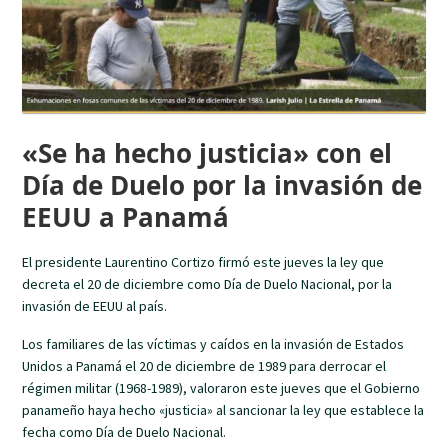
«Se ha hecho justicia» con el
Día de Duelo por la invasión de
EEUU a Panamá
El presidente Laurentino Cortizo firmó este jueves la ley que
decreta el 20 de diciembre como Día de Duelo Nacional, por la
invasión de EEUU al país.
Los familiares de las víctimas y caídos en la invasión de Estados
Unidos a Panamá el 20 de diciembre de 1989 para derrocar el
régimen militar (1968-1989), valoraron este jueves que el Gobierno
panameño haya hecho «justicia» al sancionar la ley que establece la
fecha como Día de Duelo Nacional.