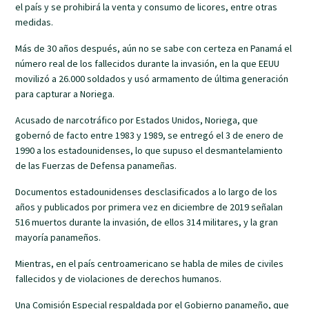
el país y se prohibirá la venta y consumo de licores, entre otras
medidas.
Más de 30 años después, aún no se sabe con certeza en Panamá el
número real de los fallecidos durante la invasión, en la que EEUU
movilizó a 26.000 soldados y usó armamento de última generación
para capturar a Noriega.
Acusado de narcotráfico por Estados Unidos, Noriega, que
gobernó de facto entre 1983 y 1989, se entregó el 3 de enero de
1990 a los estadounidenses, lo que supuso el desmantelamiento
de las Fuerzas de Defensa panameñas.
Documentos estadounidenses desclasificados a lo largo de los
años y publicados por primera vez en diciembre de 2019 señalan
516 muertos durante la invasión, de ellos 314 militares, y la gran
mayoría panameños.
Mientras, en el país centroamericano se habla de miles de civiles
fallecidos y de violaciones de derechos humanos.
Una Comisión Especial respaldada por el Gobierno panameño, que