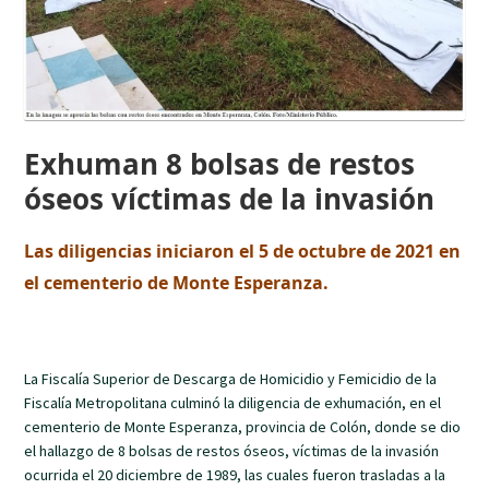
Exhuman 8 bolsas de restos
óseos víctimas de la invasión
Las diligencias iniciaron el 5 de octubre de 2021 en
el cementerio de Monte Esperanza.
La Fiscalía Superior de Descarga de Homicidio y Femicidio de la
Fiscalía Metropolitana culminó la diligencia de exhumación, en el
cementerio de Monte Esperanza, provincia de Colón, donde se dio
el hallazgo de 8 bolsas de restos óseos, víctimas de la invasión
ocurrida el 20 diciembre de 1989, las cuales fueron trasladas a la