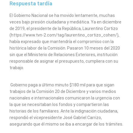
Respuesta tardía
El Gobierno Nacional se ha movido lentamente, muchas
veces bajo presión ciudadana y mediática. Ya en diciembre
de 2019, el presidente de la República, Laurentino Cortizo
(https://www.tvn-2.com/tag/laurentino_cortizo_cohen/),
había expresado que mantendría el compromiso con la
histórica labor de la Comisión. Pasaron 10 meses del 2020
sin que el Ministerio de Relaciones Exteriores, institución
responsable de asignar el presupuesto, cumpliera con su
trabajo.
Gobierno paga a último minuto $180 mil para que sigan
trabajos de la Comisión 20 de Diciembre y varios medios
nacionales e internacionales comunicaron la urgencia con
la que se necesitaban los fondos y compartieron las
historias de los familiares. Ante la indignación ciudadana,
respondió el vicepresidente José Gabriel Carrizo,
asegurando que él mismo se iba a encargar de los trámites.