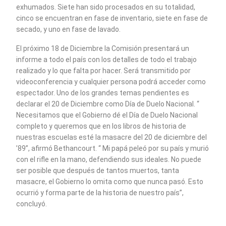
exhumados. Siete han sido procesados en su totalidad,
cinco se encuentran en fase de inventario, siete en fase de
secado, y uno en fase de lavado.
El próximo 18 de Diciembre la Comisión presentará un
informe a todo el país con los detalles de todo el trabajo
realizado y lo que falta por hacer. Será transmitido por
videoconferencia y cualquier persona podrá acceder como
espectador. Uno de los grandes temas pendientes es
declarar el 20 de Diciembre como Día de Duelo Nacional. “
Necesitamos que el Gobierno dé el Día de Duelo Nacional
completo y queremos que en los libros de historia de
nuestras escuelas esté la masacre del 20 de diciembre del
’89”, afirmó Bethancourt. “ Mi papá peleó por su país y murió
con el rifle en la mano, defendiendo sus ideales. No puede
ser posible que después de tantos muertos, tanta
masacre, el Gobierno lo omita como que nunca pasó. Esto
ocurrió y forma parte de la historia de nuestro país”,
concluyó.