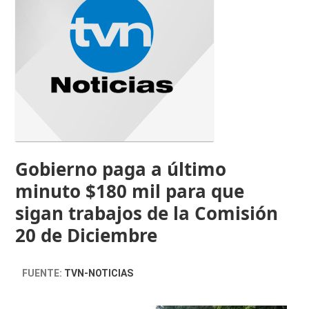
Gobierno paga a último
minuto $180 mil para que
sigan trabajos de la Comisión
20 de Diciembre
FUENTE:
TVN-NOTICIAS