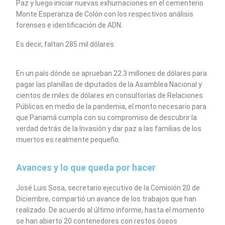
Paz y luego iniciar nuevas exhumaciones en el cementerio
Monte Esperanza de Colón con los respectivos análisis
forenses e identificación de ADN.
Es decir, faltan 285 mil dólares
En un país dónde se aprueban 22.3 millones de dólares para
pagar las planillas de diputados de la Asamblea Nacional y
cientos de miles de dólares en consultorías de Relaciones
Públicas en medio de la pandemia, el monto necesario para
que Panamá cumpla con su compromiso de descubrir la
verdad detrás de la Invasión y dar paz a las familias de los
muertos es realmente pequeño.
Avances y lo que queda por hacer
José Luis Sosa, secretario ejecutivo de la Comisión 20 de
Diciembre, compartió un avance de los trabajos que han
realizado. De acuerdo al último informe, hasta el momento
se han abierto 20 contenedores con restos óseos