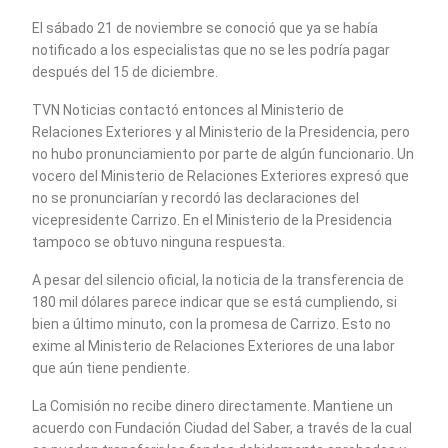
El sábado 21 de noviembre se conoció que ya se había
notificado a los especialistas que no se les podría pagar
después del 15 de diciembre.
TVN Noticias contactó entonces al Ministerio de
Relaciones Exteriores y al Ministerio de la Presidencia, pero
no hubo pronunciamiento por parte de algún funcionario. Un
vocero del Ministerio de Relaciones Exteriores expresó que
no se pronunciarían y recordó las declaraciones del
vicepresidente Carrizo. En el Ministerio de la Presidencia
tampoco se obtuvo ninguna respuesta.
A pesar del silencio oficial, la noticia de la transferencia de
180 mil dólares parece indicar que se está cumpliendo, si
bien a último minuto, con la promesa de Carrizo. Esto no
exime al Ministerio de Relaciones Exteriores de una labor
que aún tiene pendiente.
La Comisión no recibe dinero directamente. Mantiene un
acuerdo con Fundación Ciudad del Saber, a través de la cual