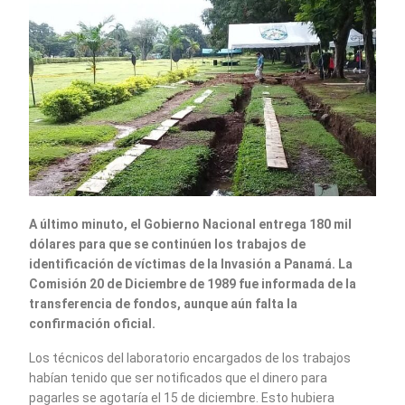
A último minuto, el Gobierno Nacional entrega 180 mil
dólares para que se continúen los trabajos de
identificación de víctimas de la Invasión a Panamá. La
Comisión 20 de Diciembre de 1989 fue informada de la
transferencia de fondos, aunque aún falta la
confirmación oficial.
Los técnicos del laboratorio encargados de los trabajos
habían tenido que ser notificados que el dinero para
pagarles se agotaría el 15 de diciembre. Esto hubiera