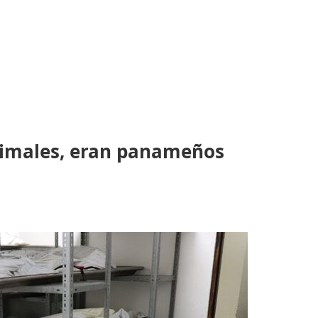
nimales, eran panameños