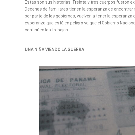
Estas son sus historias. Treinta y tres cuerpos fueron e
Decenas de familiares tienen la esperanza de encontrar 
por parte de los gobiernos, vuelven a tener la esperanza 
esperanza que está en peligro ya que el Gobierno Nacion
continúen los trabajos.
UNA NIÑA VIENDO LA GUERRA