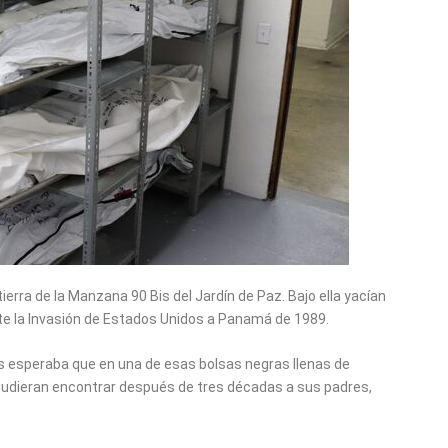
ierra de la Manzana 90 Bis del Jardín de Paz. Bajo ella yacían
 la Invasión de Estados Unidos a Panamá de 1989.
es esperaba que en una de esas bolsas negras llenas de
pudieran encontrar después de tres décadas a sus padres,