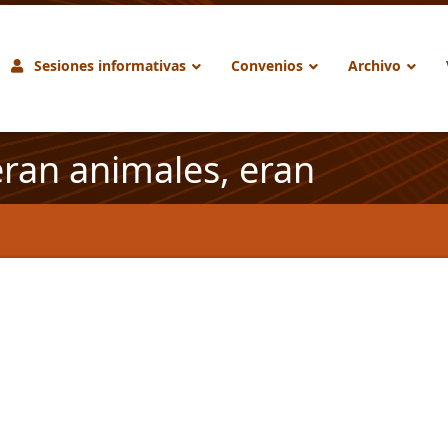
Sesiones informativas
Convenios
Archivo
ran animales, eran