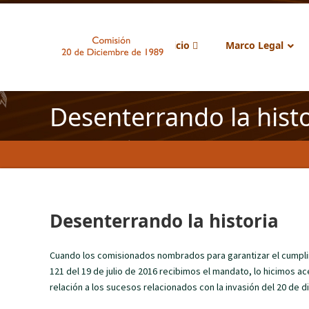
Inicio
Marco Legal
Desenterrando la histo
Desenterrando la historia
Cuando los comisionados nombrados para garantizar el cumplim
121 del 19 de julio de 2016 recibimos el mandato, lo hicimos 
relación a los sucesos relacionados con la invasión del 20 de 