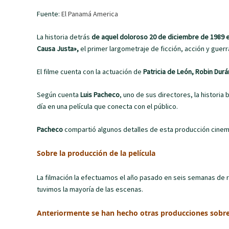
Fuente:
El Panamá America
La historia detrás
de aquel doloroso 20 de diciembre de 1989 e
Causa Justa»,
el primer largometraje de ficción, acción y guer
El filme cuenta con la actuación de
Patricia de León, Robin Durán
Según cuenta
Luis Pacheco
, uno de sus directores, la historia
día en una película que conecta con el público.
Pacheco
compartió algunos detalles de esta producción cine
Sobre la producción de la película
La filmación la efectuamos el año pasado en seis semanas de 
tuvimos la mayoría de las escenas.
Anteriormente se han hecho otras producciones sobre