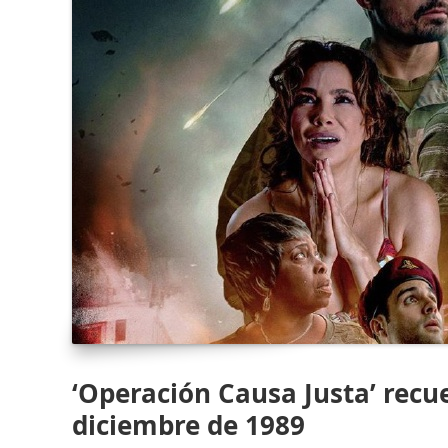
‘Operación Causa Justa’ recu
diciembre de 1989