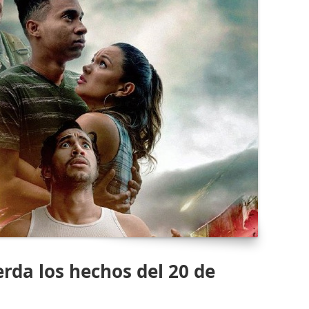
erda los hechos del 20 de