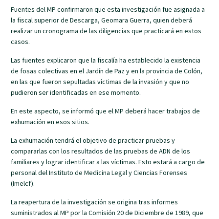
Fuentes del MP confirmaron que esta investigación fue asignada a
la fiscal superior de Descarga, Geomara Guerra, quien deberá
realizar un cronograma de las diligencias que practicará en estos
casos.
Las fuentes explicaron que la fiscalía ha establecido la existencia
de fosas colectivas en el Jardín de Paz y en la provincia de Colón,
en las que fueron sepultadas víctimas de la invasión y que no
pudieron ser identificadas en ese momento.
En este aspecto, se informó que el MP deberá hacer trabajos de
exhumación en esos sitios.
La exhumación tendrá el objetivo de practicar pruebas y
compararlas con los resultados de las pruebas de ADN de los
familiares y lograr identificar a las víctimas. Esto estará a cargo de
personal del Instituto de Medicina Legal y Ciencias Forenses
(Imelcf).
La reapertura de la investigación se origina tras informes
suministrados al MP por la Comisión 20 de Diciembre de 1989, que