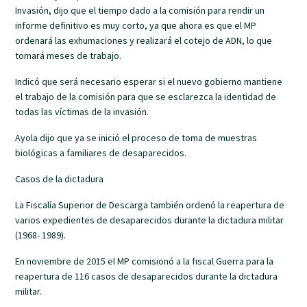
Invasión, dijo que el tiempo dado a la comisión para rendir un
informe definitivo es muy corto, ya que ahora es que el MP
ordenará las exhumaciones y realizará el cotejo de ADN, lo que
tomará meses de trabajo.
Indicó que será necesario esperar si el nuevo gobierno mantiene
el trabajo de la comisión para que se esclarezca la identidad de
todas las víctimas de la invasión.
Ayola dijo que ya se inició el proceso de toma de muestras
biológicas a familiares de desaparecidos.
Casos de la dictadura
La Fiscalía Superior de Descarga también ordenó la reapertura de
varios expedientes de desaparecidos durante la dictadura militar
(1968- 1989).
En noviembre de 2015 el MP comisionó a la fiscal Guerra para la
reapertura de 116 casos de desaparecidos durante la dictadura
militar.