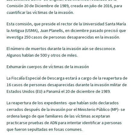
Comisión 20 de Diciembre de 1989, creada en julio de 2016, para
cuantificar las víctimas de la invasión.
Esta comisión, que preside el rector de la Universidad Santa María
la Antigua (USMA), Juan Planells, en diciembre pasado precisó que
investiga 250 casos de personas desaparecidas en la invasión.
El número de muertos durante la invasión aún se desconoce.
Algunos hablan de 500 y otros de miles.
Exhumarán cuerpos de víctimas de la invasión
La Fiscalía Especial de Descarga estará a cargo de la reapertura de
16 casos de personas desaparecidas durante la invasión militar de
Estados Unidos (EU) a Panamá el 20 de diciembre de 1989.
La reapertura de los expedientes -que habían sido declarados
cerrados después de la invasión por el Ministerio Público (MP)- se
ordena luego de que familiares de las víctimas aceptaran
practicarse pruebas de ADN para intentar identificar a personas
que fueron sepultadas en fosas comunes.