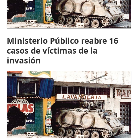
Ministerio Público reabre 16
casos de víctimas de la
invasión