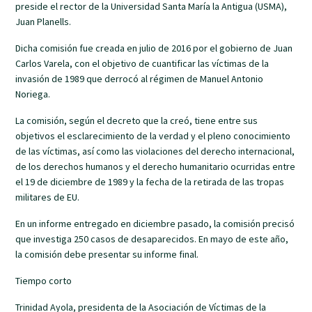
preside el rector de la Universidad Santa María la Antigua (USMA),
Juan Planells.
Dicha comisión fue creada en julio de 2016 por el gobierno de Juan
Carlos Varela, con el objetivo de cuantificar las víctimas de la
invasión de 1989 que derrocó al régimen de Manuel Antonio
Noriega.
La comisión, según el decreto que la creó, tiene entre sus
objetivos el esclarecimiento de la verdad y el pleno conocimiento
de las víctimas, así como las violaciones del derecho internacional,
de los derechos humanos y el derecho humanitario ocurridas entre
el 19 de diciembre de 1989 y la fecha de la retirada de las tropas
militares de EU.
En un informe entregado en diciembre pasado, la comisión precisó
que investiga 250 casos de desaparecidos. En mayo de este año,
la comisión debe presentar su informe final.
Tiempo corto
Trinidad Ayola, presidenta de la Asociación de Víctimas de la