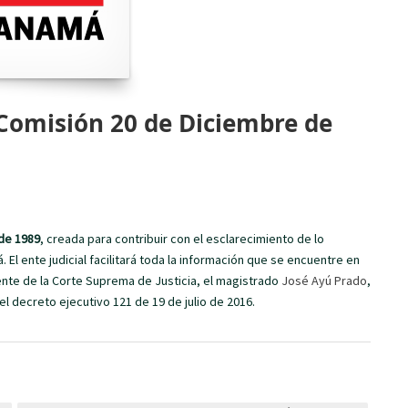
 Comisión 20 de Diciembre de
de 1989
, creada para contribuir con el esclarecimiento de lo
 El ente judicial facilitará toda la información que se encuentre en
idente de la Corte Suprema de Justicia, el magistrado
José Ayú Prado
,
l decreto ejecutivo 121 de 19 de julio de 2016.