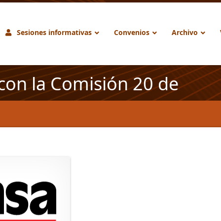
Sesiones informativas
Convenios
Archivo
con la Comisión 20 de