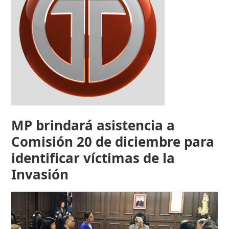
MP brindará asistencia a
Comisión 20 de diciembre para
identificar víctimas de la
Invasión