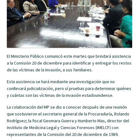
El Ministerio Público comunicó este martes que brindará asistencia
a la Comisión 20 de diciembre para identificar y entregar los restos
de las víctimas de la Invasión, a sus familiares.
Esta asistencia se hará mediante una investigación que no
conllevará judicialización, pero sí pruebas para determinar quiénes
y cuántas son las víctimas de la invasión estadounidense.
La colaboración del MP se dio a conocer después de una reunión
que sostuvieron el secretario general de la Procuraduría, Rolando
Rodríguez; la fiscal Geomara Guerra y Humberto Mas, director del
Instituto de Medicina Legal y Ciencias Forenses (IMELCF) con
representantes de la Comisión del 20 de diciembre de 1989.